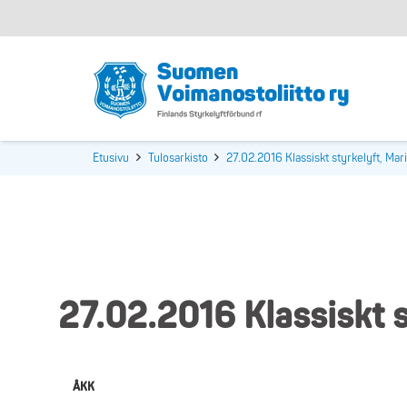
Etusivu
Tulosarkisto
27.02.2016 Klassiskt styrkelyft, M
27.02.2016 Klassiskt 
ÅKK