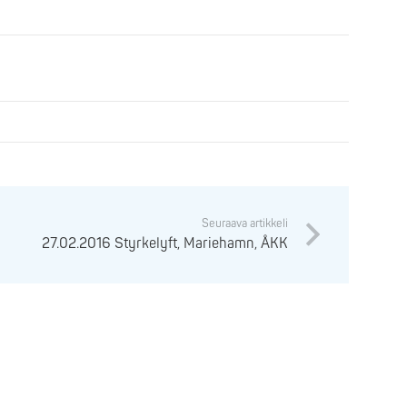
Seuraava artikkeli
27.02.2016 Styrkelyft, Mariehamn, ÅKK