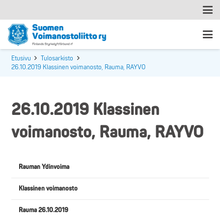
Etusivu
Tulosarkisto
26.10.2019 Klassinen voimanosto, Rauma, RAYVO
26.10.2019 Klassinen
voimanosto, Rauma, RAYVO
Rauman Ydinvoima
Klassinen voimanosto
Rauma 26.10.2019