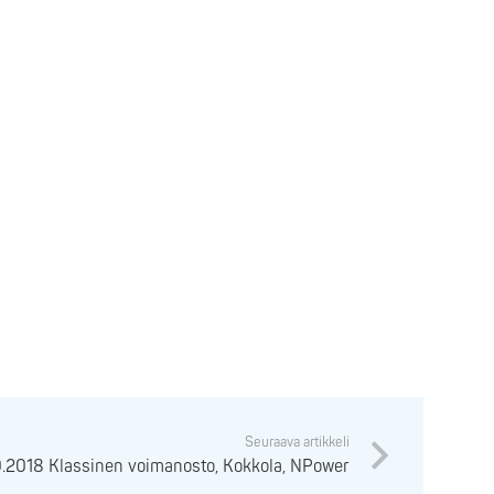
Seuraava artikkeli
0.2018 Klassinen voimanosto, Kokkola, NPower