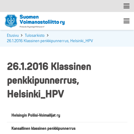
Etusivu
Tulosarkisto
26.1.2016 Klassinen penkkipunnerrus, Helsinki_HPV
26.1.2016 Klassinen
penkkipunnerrus,
Helsinki_HPV
Helsingin Poliisi-Voimailijat ry
Kansallinen klassinen penkkipunnerrus