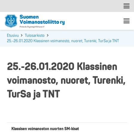
Etusivu
Tulosarkisto
25.-26.01.2020 Klassinen voimanosto, nuoret, Turenki, TurSa ja TNT
25.-26.01.2020 Klassinen
voimanosto, nuoret, Turenki,
TurSa ja TNT
Klassisen voimanoston nuorten SM-kisat