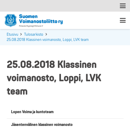
Etusivu
Tulosarkisto
25.08.2018 Klassinen voimanosto, Loppi, LVK team
25.08.2018 Klassinen
voimanosto, Loppi, LVK
team
Lopen Voima ja kuntoteam
Jäsentenvälinen klassinen voimanosto