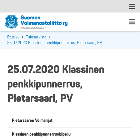
Etusivu
Tulosarkisto
25.07.2020 Klassinen penkkipunnerrus, Pietarsaari, PV
25.07.2020 Klassinen
penkkipunnerrus,
Pietarsaari, PV
Pietarsaaren Voimailijat
Klassinen penkkipunnerruskilpailu