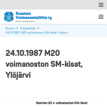
Etusivu
Tulosarkisto
24.10.1987 M20 voimanoston SM-kisat, Ylöjärvi
24.10.1987 M20
voimanoston SM-kisat,
Ylöjärvi
Nuorten 20 v. voimanoston SM-kisat