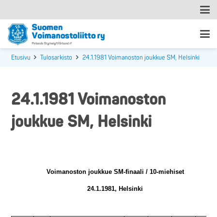
Etusivu
Tulosarkisto
24.1.1981 Voimanoston joukkue SM, Helsinki
24.1.1981 Voimanoston
joukkue SM, Helsinki
Voimanoston joukkue SM-finaali / 10-miehiset
24.1.1981, Helsinki