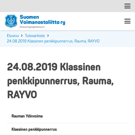
Etusivu
Tulosarkisto
24.08.2019 Klassinen penkkipunnerrus, Rauma, RAYVO
24.08.2019 Klassinen
penkkipunnerrus, Rauma,
RAYVO
Rauman Ydinvoima
Klassinen penkkipunnerrus