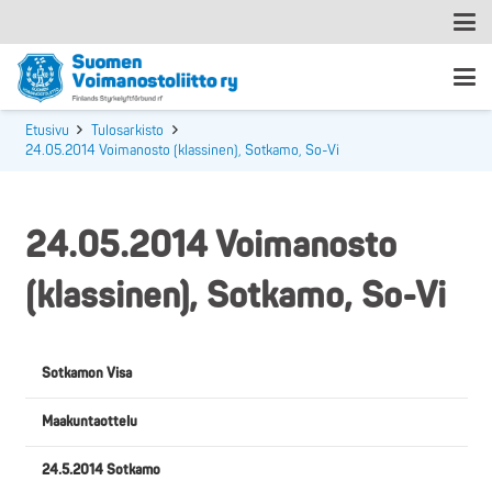
Etusivu
Tulosarkisto
24.05.2014 Voimanosto (klassinen), Sotkamo, So-Vi
24.05.2014 Voimanosto
(klassinen), Sotkamo, So-Vi
Sotkamon Visa
Maakuntaottelu
24.5.2014 Sotkamo