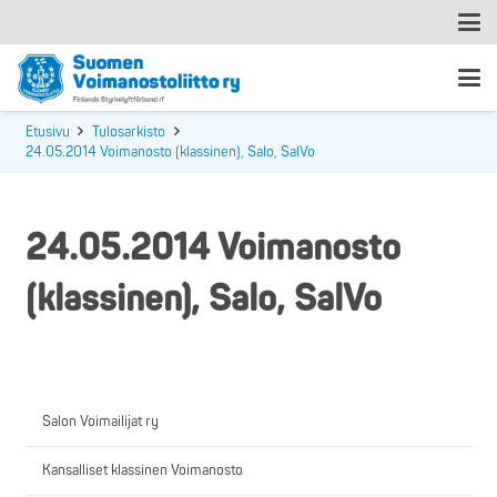
Etusivu
Tulosarkisto
24.05.2014 Voimanosto (klassinen), Salo, SalVo
24.05.2014 Voimanosto
(klassinen), Salo, SalVo
Salon Voimailijat ry
Kansalliset klassinen Voimanosto