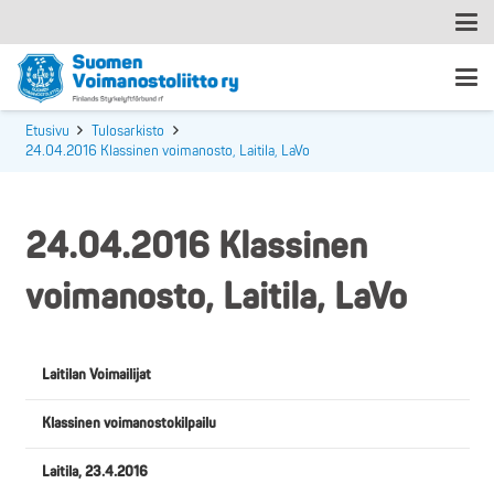
Etusivu
Tulosarkisto
24.04.2016 Klassinen voimanosto, Laitila, LaVo
24.04.2016 Klassinen
voimanosto, Laitila, LaVo
Laitilan Voimailijat
Klassinen voimanostokilpailu
Laitila, 23.4.2016