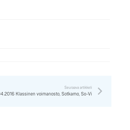
Seuraava artikkeli
04.2016 Klassinen voimanosto, Sotkamo, So-Vi