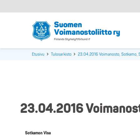
Etusivu
Tulosarkisto
23.04.2016 Voimanosto, Sotkamo, 
23.04.2016 Voimanost
Sotkamon Visa