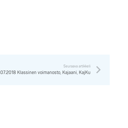
Seuraava artikkeli
.07.2018 Klassinen voimanosto, Kajaani, KajKu