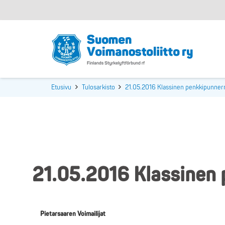
Etusivu
Tulosarkisto
21.05.2016 Klassinen penkkipunnerru
21.05.2016 Klassinen 
Pietarsaaren Voimailijat