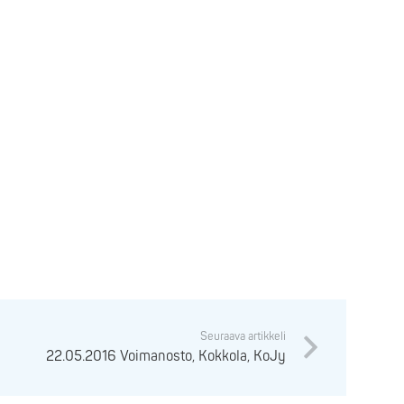
Seuraava artikkeli
22.05.2016 Voimanosto, Kokkola, KoJy