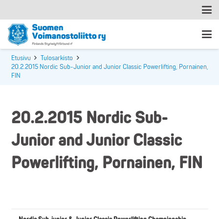
Etusivu
Tulosarkisto
20.2.2015 Nordic Sub-Junior and Junior Classic Powerlifting, Pornainen,
FIN
20.2.2015 Nordic Sub-
Junior and Junior Classic
Powerlifting, Pornainen, FIN