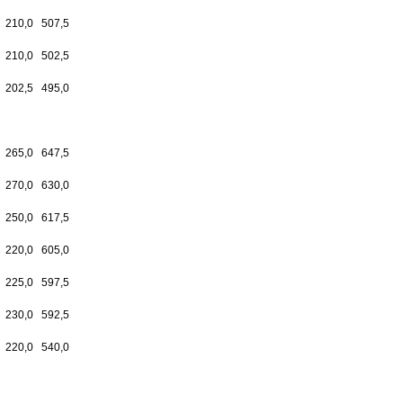
210,0
507,5
210,0
502,5
202,5
495,0
265,0
647,5
270,0
630,0
250,0
617,5
220,0
605,0
225,0
597,5
230,0
592,5
220,0
540,0