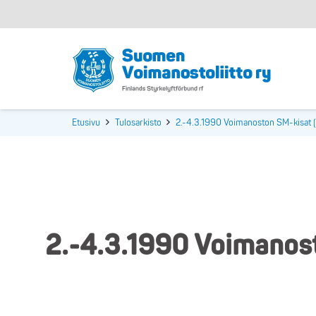
Etusivu
Tulosarkisto
2.-4.3.1990 Voimanoston SM-kisat (
2.-4.3.1990 Voimanost