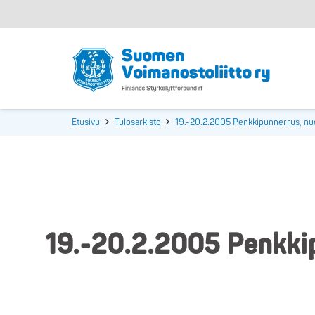
Etusivu
Tulosarkisto
19.-20.2.2005 Penkkipunnerrus, nuo
19.-20.2.2005 Penkkip