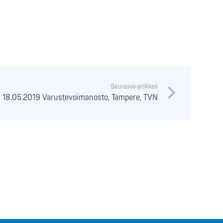
Seuraava artikkeli
18.05.2019 Varustevoimanosto, Tampere, TVN