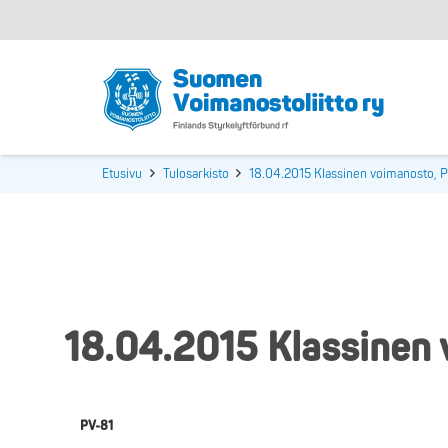
Etusivu
Tulosarkisto
18.04.2015 Klassinen voimanosto, P
18.04.2015 Klassinen 
PV-81