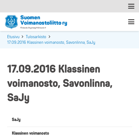
Etusivu
Tulosarkisto
17.09.2016 Klassinen voimanosto, Savonlinna, SaJy
17.09.2016 Klassinen
voimanosto, Savonlinna,
SaJy
SaJy
Klassinen voimanosto