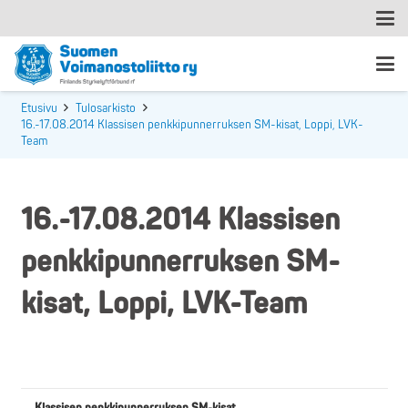
Etusivu
Tulosarkisto
16.-17.08.2014 Klassisen penkkipunnerruksen SM-kisat, Loppi, LVK-
Team
16.-17.08.2014 Klassisen
penkkipunnerruksen SM-
kisat, Loppi, LVK-Team
Klassisen penkkipunnerruksen SM-kisat