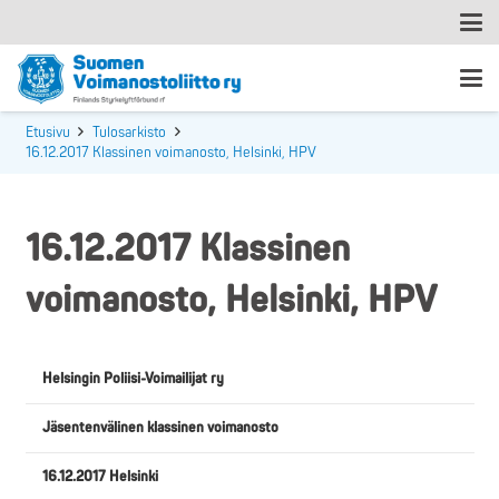
Etusivu
Tulosarkisto
16.12.2017 Klassinen voimanosto, Helsinki, HPV
16.12.2017 Klassinen
voimanosto, Helsinki, HPV
Helsingin Poliisi-Voimailijat ry
Jäsentenvälinen klassinen voimanosto
16.12.2017 Helsinki