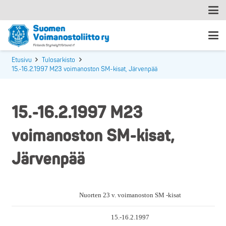
Etusivu
Tulosarkisto
15.-16.2.1997 M23 voimanoston SM-kisat, Järvenpää
15.-16.2.1997 M23
voimanoston SM-kisat,
Järvenpää
Nuorten 23 v. voimanoston SM -kisat
15.-16.2.1997