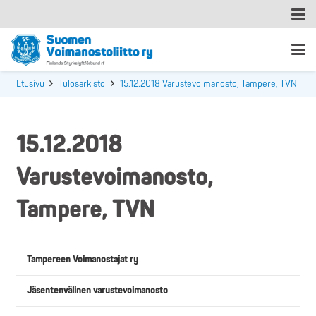
Etusivu
Tulosarkisto
15.12.2018 Varustevoimanosto, Tampere, TVN
15.12.2018
Varustevoimanosto,
Tampere, TVN
Tampereen Voimanostajat ry
Jäsentenvälinen varustevoimanosto