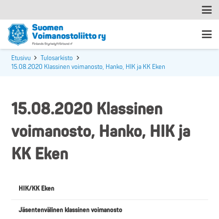
Etusivu
Tulosarkisto
15.08.2020 Klassinen voimanosto, Hanko, HIK ja KK Eken
15.08.2020 Klassinen
voimanosto, Hanko, HIK ja
KK Eken
HIK/KK Eken
Jäsentenvälinen klassinen voimanosto