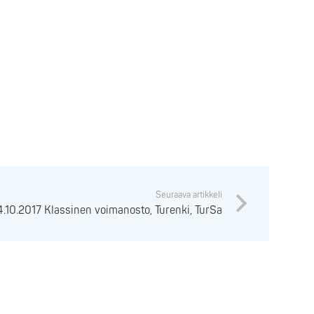
Seuraava artikkeli
4.10.2017 Klassinen voimanosto, Turenki, TurSa