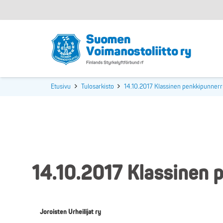
Etusivu
Tulosarkisto
14.10.2017 Klassinen penkkipunnerr
14.10.2017 Klassinen 
Joroisten Urheilijat ry