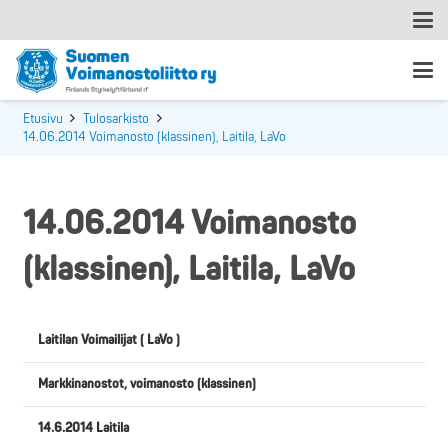
Etusivu
Tulosarkisto
14.06.2014 Voimanosto (klassinen), Laitila, LaVo
14.06.2014 Voimanosto
(klassinen), Laitila, LaVo
Laitilan Voimailijat ( LaVo )
Markkinanostot, voimanosto (klassinen)
14.6.2014 Laitila