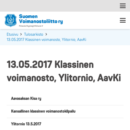
Etusivu
Tulosarkisto
13.05.2017 Klassinen voimanosto, Ylitornio, AavKi
13.05.2017 Klassinen
voimanosto, Ylitornio, AavKi
Aavasaksan Kisa ry
Kansallinen klassinen voimanostokilpailu
Ylitornio 13.5.2017