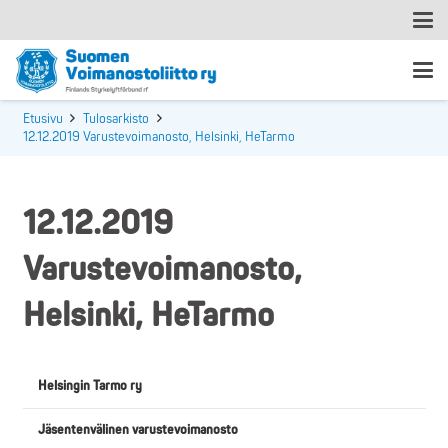
Etusivu
Tulosarkisto
12.12.2019 Varustevoimanosto, Helsinki, HeTarmo
12.12.2019
Varustevoimanosto,
Helsinki, HeTarmo
Helsingin Tarmo ry
Jäsentenvälinen varustevoimanosto