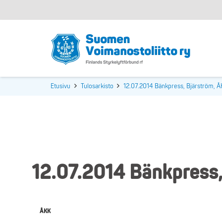
Etusivu
Tulosarkisto
12.07.2014 Bänkpress, Bjärström, 
12.07.2014 Bänkpress,
ÅKK