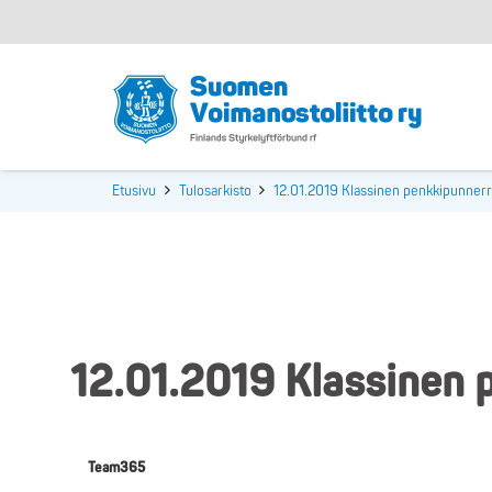
Etusivu
Tulosarkisto
12.01.2019 Klassinen penkkipunnerr
12.01.2019 Klassinen 
Team365