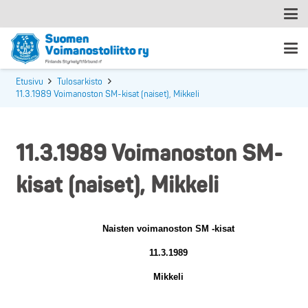
Etusivu
Tulosarkisto
11.3.1989 Voimanoston SM-kisat (naiset), Mikkeli
11.3.1989 Voimanoston SM-
kisat (naiset), Mikkeli
Naisten voimanoston SM -kisat
11.3.1989
Mikkeli