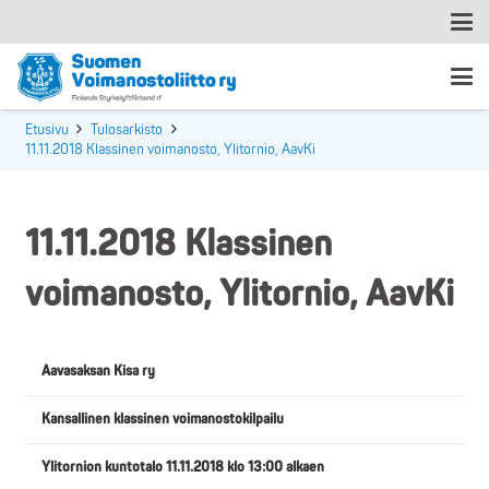
Etusivu
Tulosarkisto
11.11.2018 Klassinen voimanosto, Ylitornio, AavKi
11.11.2018 Klassinen
voimanosto, Ylitornio, AavKi
Aavasaksan Kisa ry
Kansallinen klassinen voimanostokilpailu
Ylitornion kuntotalo 11.11.2018 klo 13:00 alkaen