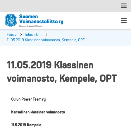
Etusivu
Tulosarkisto
11.05.2019 Klassinen voimanosto, Kempele, OPT
11.05.2019 Klassinen
voimanosto, Kempele, OPT
Oulun Power Team ry
Kansallinen klassinen voimanosto
11.5.2019 Kempele