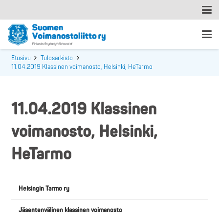
Etusivu
Tulosarkisto
11.04.2019 Klassinen voimanosto, Helsinki, HeTarmo
11.04.2019 Klassinen
voimanosto, Helsinki,
HeTarmo
Helsingin Tarmo ry
Jäsentenvälinen klassinen voimanosto