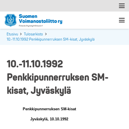
Etusivu
Tulosarkisto
10.-11.10.1992 Penkkipunnerruksen SM-kisat, Jyväskylä
10.-11.10.1992
Penkkipunnerruksen SM-
kisat, Jyväskylä
Penkkipunnerruksen SM-kisat
Jyväskylä, 10.10.1992