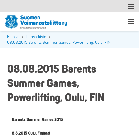
Etusivu
Tulosarkisto
08.08.2015 Barents Summer Games, Powerlifting, Oulu, FIN
08.08.2015 Barents
Summer Games,
Powerlifting, Oulu, FIN
Barents Summer Games 2015
8.8.2015 Oulu, Finland