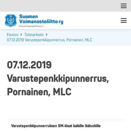
Etusivu
Tulosarkisto
07.12.2019 Varustepenkkipunnerrus, Pornainen, MLC
07.12.2019
Varustepenkkipunnerrus,
Pornainen, MLC
Varustepenkkipunnerruksen SM-kisat kaikille ikäluokille