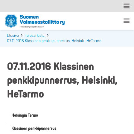
Etusivu
Tulosarkisto
07.11.2016 Klassinen penkkipunnerrus, Helsinki, HeTarmo
07.11.2016 Klassinen
penkkipunnerrus, Helsinki,
HeTarmo
Helsingin Tarmo
Klassinen penkkipunnerrus