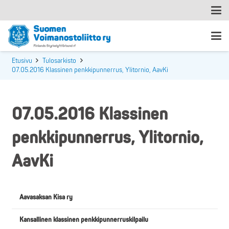
Etusivu
Tulosarkisto
07.05.2016 Klassinen penkkipunnerrus, Ylitornio, AavKi
07.05.2016 Klassinen
penkkipunnerrus, Ylitornio,
AavKi
Aavasaksan Kisa ry
Kansallinen klassinen penkkipunnerruskilpailu