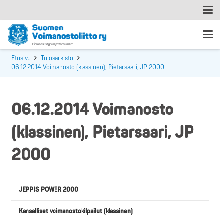
Etusivu
Tulosarkisto
06.12.2014 Voimanosto (klassinen), Pietarsaari, JP 2000
06.12.2014 Voimanosto
(klassinen), Pietarsaari, JP
2000
JEPPIS POWER 2000
Kansalliset voimanostokilpailut (klassinen)