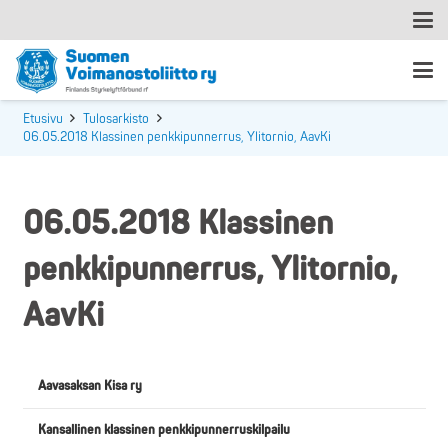
Etusivu
Tulosarkisto
06.05.2018 Klassinen penkkipunnerrus, Ylitornio, AavKi
06.05.2018 Klassinen
penkkipunnerrus, Ylitornio,
AavKi
Aavasaksan Kisa ry
Kansallinen klassinen penkkipunnerruskilpailu