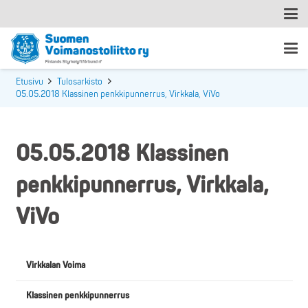
Etusivu
Tulosarkisto
05.05.2018 Klassinen penkkipunnerrus, Virkkala, ViVo
05.05.2018 Klassinen
penkkipunnerrus, Virkkala,
ViVo
Virkkalan Voima
Klassinen penkkipunnerrus