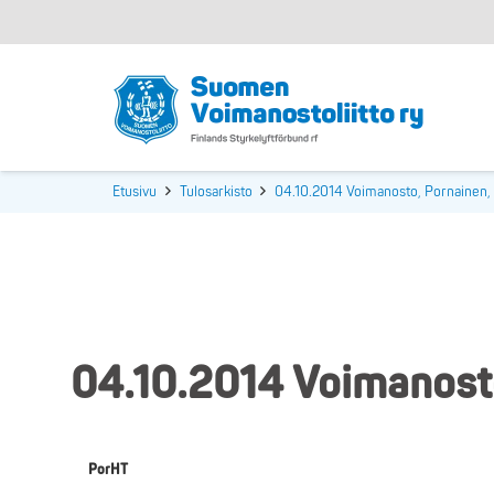
Etusivu
Tulosarkisto
04.10.2014 Voimanosto, Pornainen
04.10.2014 Voimanost
PorHT