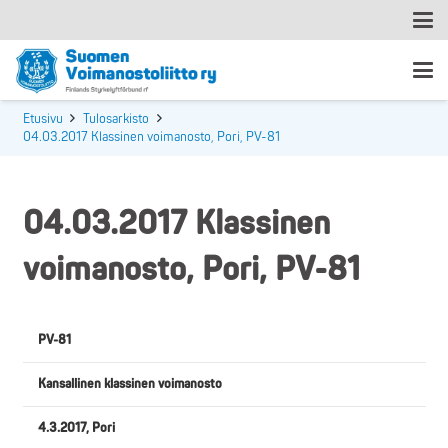
Etusivu
Tulosarkisto
04.03.2017 Klassinen voimanosto, Pori, PV-81
04.03.2017 Klassinen
voimanosto, Pori, PV-81
PV-81
Kansallinen klassinen voimanosto
4.3.2017, Pori