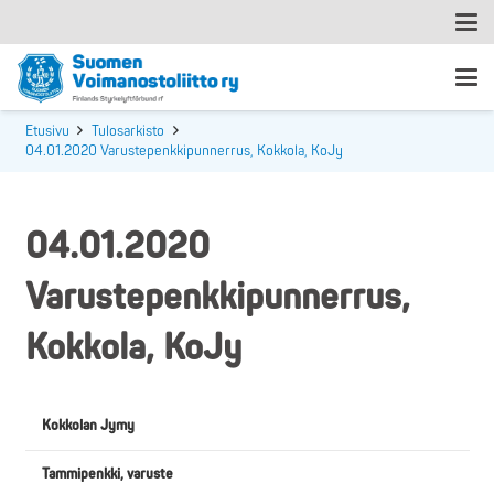
Etusivu
Tulosarkisto
04.01.2020 Varustepenkkipunnerrus, Kokkola, KoJy
04.01.2020
Varustepenkkipunnerrus,
Kokkola, KoJy
Kokkolan Jymy
Tammipenkki, varuste