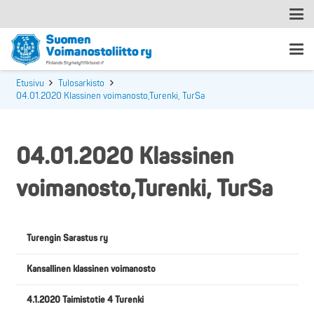
Etusivu
Tulosarkisto
04.01.2020 Klassinen voimanosto,Turenki, TurSa
04.01.2020 Klassinen
voimanosto,Turenki, TurSa
Turengin Sarastus ry
Kansallinen klassinen voimanosto
4.1.2020 Taimistotie 4 Turenki