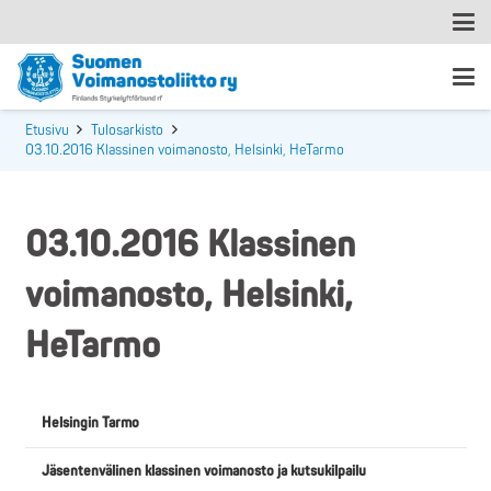
Etusivu
Tulosarkisto
03.10.2016 Klassinen voimanosto, Helsinki, HeTarmo
03.10.2016 Klassinen
voimanosto, Helsinki,
HeTarmo
Helsingin Tarmo
Jäsentenvälinen klassinen voimanosto ja kutsukilpailu